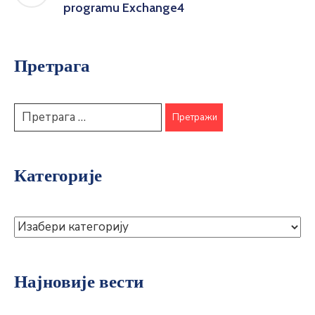
programu Exchange4
Претрага
Категорије
Најновије вести