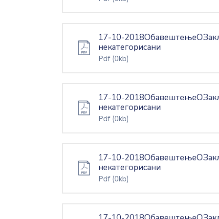
17-10-2018ОбавештењеОЗакљ
некатегорисани
Pdf
(0kb)
17-10-2018ОбавештењеОЗакљ
некатегорисани
Pdf
(0kb)
17-10-2018ОбавештењеОЗакљ
некатегорисани
Pdf
(0kb)
17-10-2018ОбавештењеОЗакљ