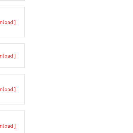
nload ]
nload ]
nload ]
nload ]