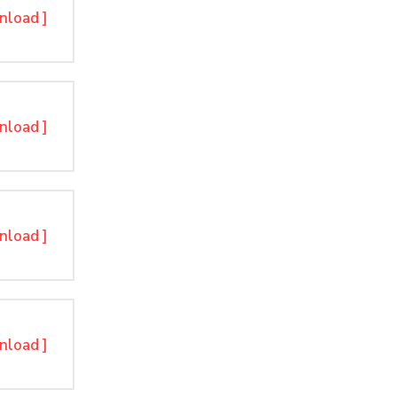
nload ]
nload ]
nload ]
nload ]