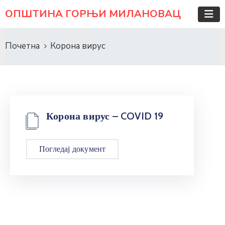
ОПШТИНА ГОРЊИ МИЛАНОВАЦ
Почетна
Корона вирус
Корона вирус – COVID 19
Погледај документ