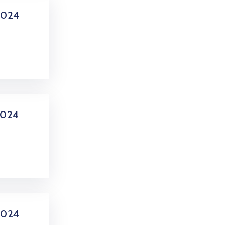
2024
2024
2024