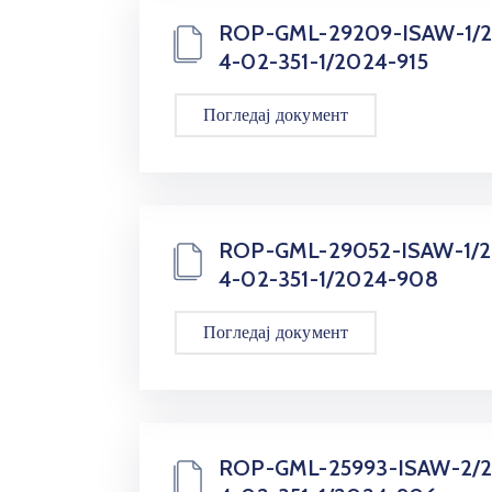
ROP-GML-29209-ISAW-1/
4-02-351-1/2024-915
Погледај документ
ROP-GML-29052-ISAW-1/
4-02-351-1/2024-908
Погледај документ
ROP-GML-25993-ISAW-2/