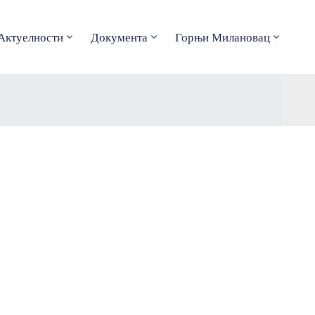
Актуелности
Документа
Горњи Милановац