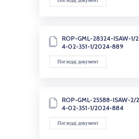
Погледај документ
ROP-GML-28324-ISAW-1/
4-02-351-1/2024-889
Погледај документ
ROP-GML-25588-ISAW-2/
4-02-351-1/2024-884
Погледај документ