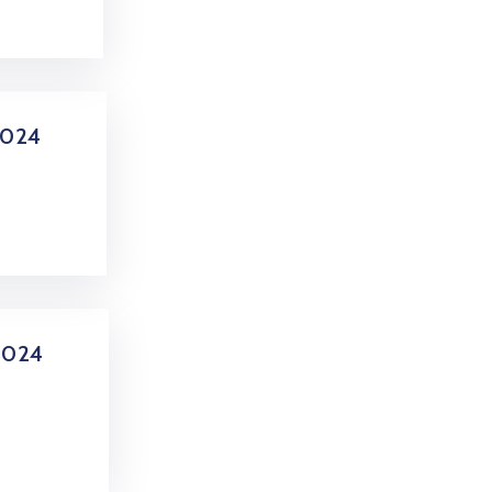
2024
2024