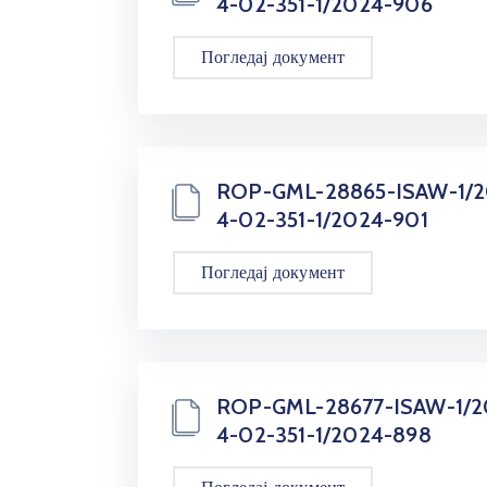
4-02-351-1/2024-906
Погледај документ
ROP-GML-28865-ISAW-1/
4-02-351-1/2024-901
Погледај документ
ROP-GML-28677-ISAW-1/
4-02-351-1/2024-898