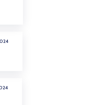
2024
2024