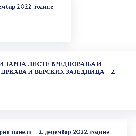
цембар 2022. године
ИНАРНА ЛИСТЕ ВРЕДНОВАЊА И
ЦРКАВА И ВЕРСКИХ ЗАЈЕДНИЦА – 2.
ни панели – 2. децембар 2022. године