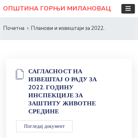
ОПШТИНА ГОРЊИ МИЛАНОВАЦ
Почетна
Планови и извештаји за 2022.
САГЛАСНОСТ НА
ИЗВЕШТАЈ О РАДУ ЗА
2022. ГОДИНУ
ИНСПЕКЦИЈЕ ЗА
ЗАШТИТУ ЖИВОТНЕ
СРЕДИНЕ
Погледај документ