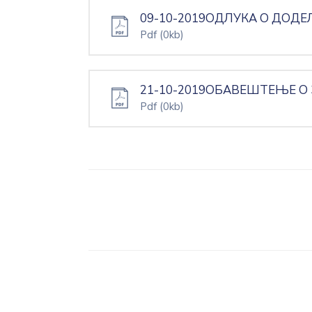
09-10-2019ОДЛУКА О ДОДЕЛ
Pdf
(0kb)
21-10-2019ОБАВЕШТЕЊЕ О
Pdf
(0kb)