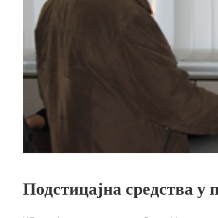
Подстицајна средства у