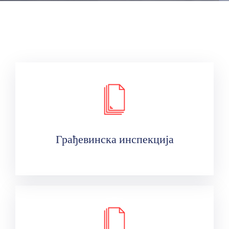
Грађевинска инспекција