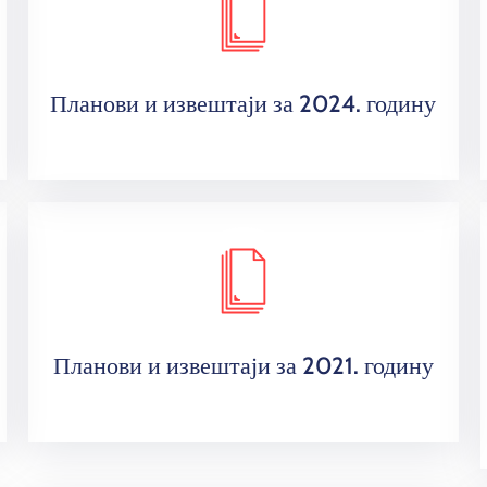
Планови и извештаји за 2024. годину
Планови и извештаји за 2021. годину