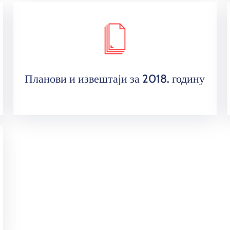
Планови и извештаји за 2018. годину