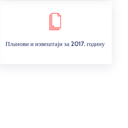
Планови и извештаји за 2017. годину