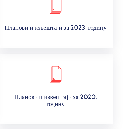
Планови и извештаји за 2023. годину
Планови и извештаји за 2020.
годину