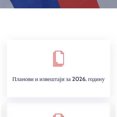
Планови и извештаји за 2026. годину