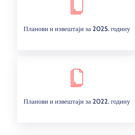
Планови и извештаји за 2025. годину
Планови и извештаји за 2022. годину