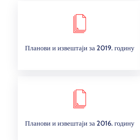
Планови и извештаји за 2019. годину
Планови и извештаји за 2016. годину