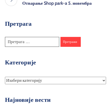
Отварање Shop park-a 5. новембра
Претрага
Категорије
Најновије вести