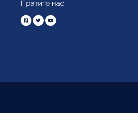
Пратите нас