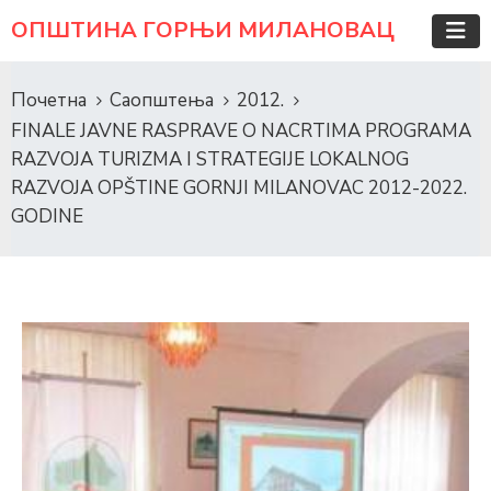
ОПШТИНА ГОРЊИ МИЛАНОВАЦ
Почетна
Саопштења
2012.
FINALE JAVNE RASPRAVE O NACRTIMA PROGRAMA
RAZVOJA TURIZMA I STRATEGIJE LOKALNOG
RAZVOJA OPŠTINE GORNJI MILANOVAC 2012-2022.
GODINE