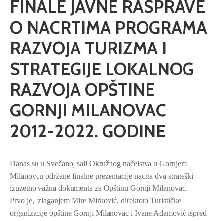
FINALE JAVNE RASPRAVE
O NACRTIMA PROGRAMA
RAZVOJA TURIZMA I
STRATEGIJE LOKALNOG
RAZVOJA OPŠTINE
GORNJI MILANOVAC
2012-2022. GODINE
Danas su u Svečanoj sali Okružnog načelstva u Gornjem
Milanovcu održane finalne prezentacije nacrta dva strateški
izuzetno važna dokumenta za Opštinu Gornji Milanovac.
Prvo je, izlaganjem Mire Mirković, direktora Turističke
organizacije opštine Gornji Milanovac i Ivane Adamović ispred