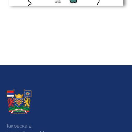
Таковска 2