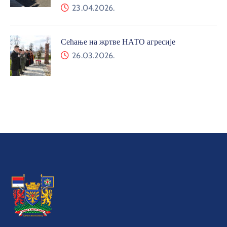
23.04.2026.
Сећање на жртве НАТО агресије
26.03.2026.