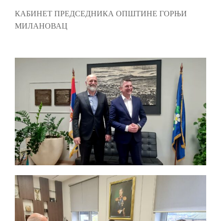
КАБИНЕТ ПРЕДСЕДНИКА ОПШТИНЕ ГОРЊИ
МИЛАНОВАЦ