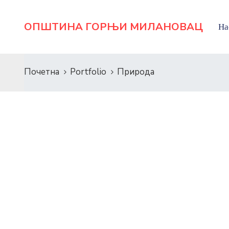
ОПШТИНА ГОРЊИ МИЛАНОВАЦ
На
Почетна
Portfolio
Природа