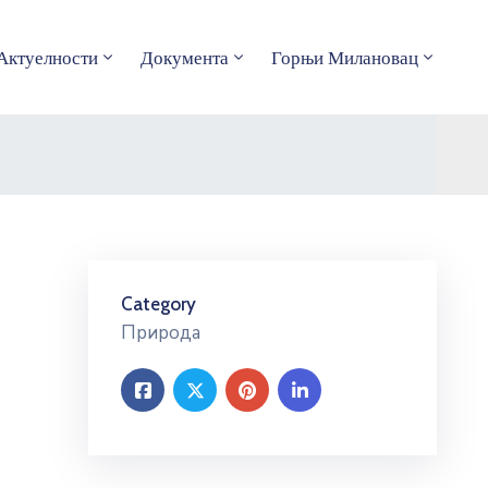
Актуелности
Документа
Горњи Милановац
Category
Природа