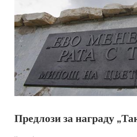
Предлози за награду „Та