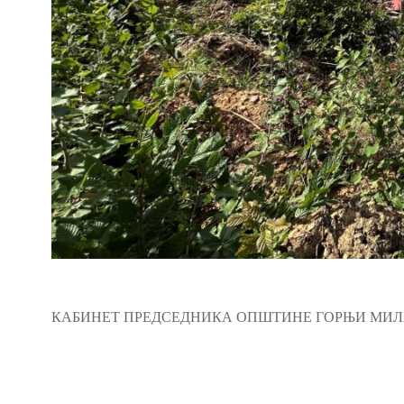
КАБИНЕТ ПРЕДСЕДНИКА ОПШТИНЕ ГОРЊИ МИ