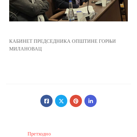
КАБИНЕТ ПРЕДСЕДНИКА ОПШТИНЕ ГОРЊИ
МИЛАНОВАЦ
Претходно