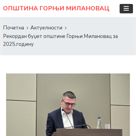
ОПШТИНА ГОРЊИ МИЛАНОВАЦ
Почетна
Актуелности
Рекордан буџет општине Горњи Милановац за
2025.годину