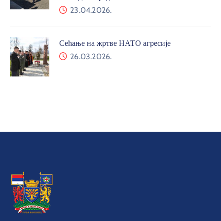
23.04.2026.
Сећање на жртве НАТО агресије
26.03.2026.