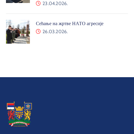
23.04.2026.
Сећање на жртве НАТО агресије
26.03.2026.