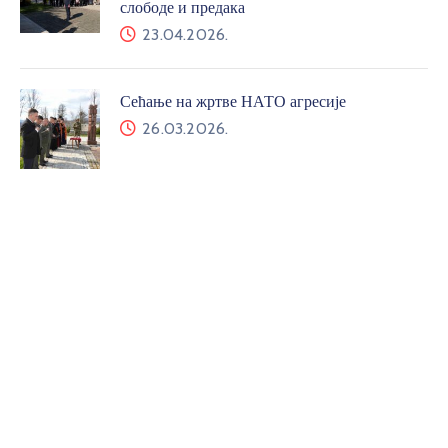
слободе и предака
23.04.2026.
Сећање на жртве НАТО агресије
26.03.2026.