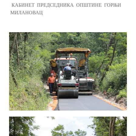
КАБИНЕТ ПРЕДСЕДНИКА ОПШТИНЕ ГОРЊИ
МИЛАНОВАЦ