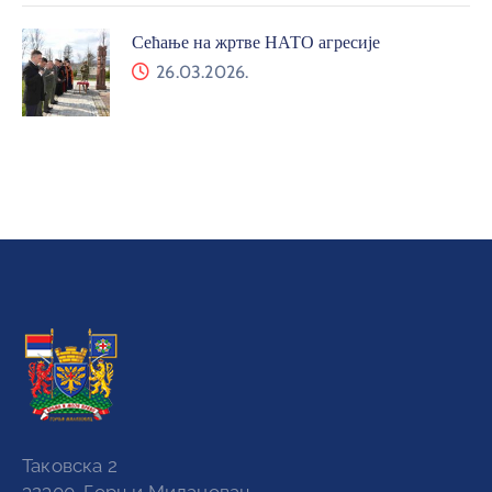
Сећање на жртве НАТО агресије
26.03.2026.
Таковска 2