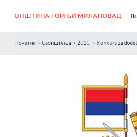
ОПШТИНА ГОРЊИ МИЛАНОВАЦ
На
Почетна
Саопштења
2010.
Konkurs za dodel