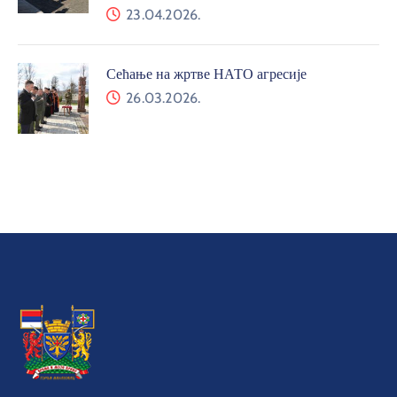
23.04.2026.
Сећање на жртве НАТО агресије
26.03.2026.