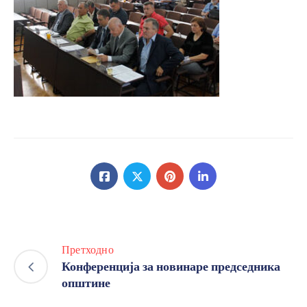
Претходно
Конференција за новинаре председника
општине