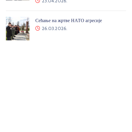
23.04.2026.
Сећање на жртве НАТО агресије
26.03.2026.