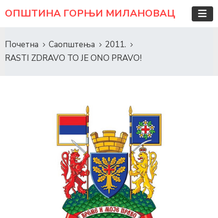
ОПШТИНА ГОРЊИ МИЛАНОВАЦ
Почетна
Саопштења
2011.
RASTI ZDRAVO TO JE ONO PRAVO!