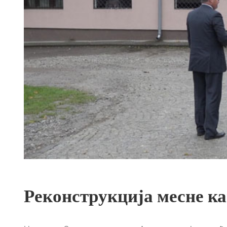
Реконструкција месне к