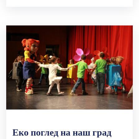
Еко поглед на наш град