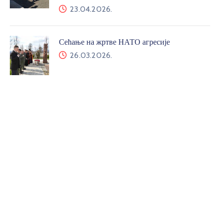
23.04.2026.
Сећање на жртве НАТО агресије
26.03.2026.