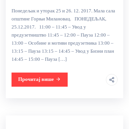
Понедељак и уторак 25 и 26. 12. 2017. Мала сала
општине Горњи Милановац. ПОНЕДЕЉАК,
25.12.2017. 11:00 – 11:45 – Увод у
предузетништво 11:45 – 12:00 – Пауза 12:00 –
13:00 – Особине и мотиви предузетника 13:00 –
13:15 – Пауза 13:15 – 14:45 – Увод у Бизни план
14:45 – 15:00 – Пауза […]
Прочитај више