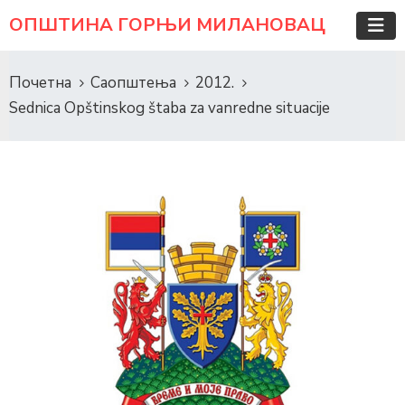
ОПШТИНА ГОРЊИ МИЛАНОВАЦ
Почетна
Саопштења
2012.
Sednica Opštinskog štaba za vanredne situacije