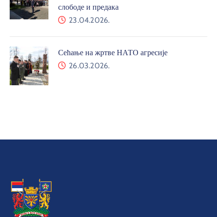
слободе и предака
23.04.2026.
Сећање на жртве НАТО агресије
26.03.2026.