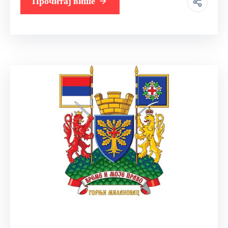
Прочитај више