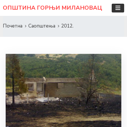
ОПШТИНА ГОРЊИ МИЛАНОВАЦ
Почетна
Саопштења
2012.