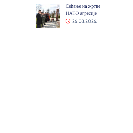
Сећање на жртве
НАТО агресије
26.03.2026.