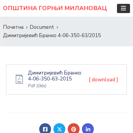
ОПШТИНА ГОРЊИ МИЛАНОВАЦ
Почетна
Document
Димитријевић Бранко 4-06-350-63/2015
Димитријевић Бранко
4-06-350-63-2015
[ download ]
Pdf
(0kb)