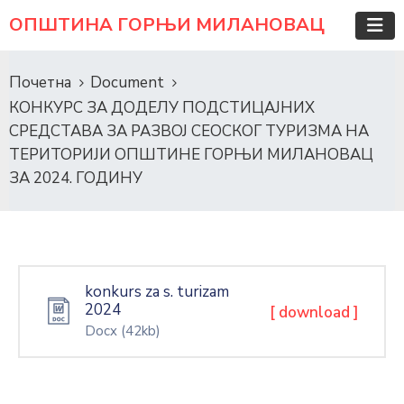
ОПШТИНА ГОРЊИ МИЛАНОВАЦ
Почетна
Document
КОНКУРС ЗА ДОДЕЛУ ПОДСТИЦАЈНИХ
СРЕДСТАВА ЗА РАЗВОЈ СЕОСКОГ ТУРИЗМА НА
ТЕРИТОРИЈИ ОПШТИНЕ ГОРЊИ МИЛАНОВАЦ
ЗА 2024. ГОДИНУ
konkurs za s. turizam
2024
[ download ]
Docx
(42kb)