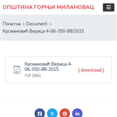
ОПШТИНА ГОРЊИ МИЛАНОВАЦ
Почетна
Document
Крсмановић Верица 4-06-350-88/2015
Крсмановић Верица 4-
06-350-88-2015
[ download ]
Pdf
(0kb)