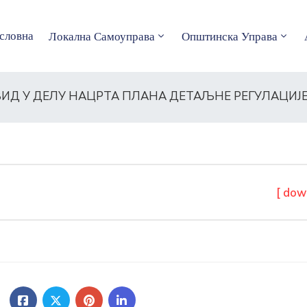
словна
Локална Самоуправа
Општинска Управа
Д У ДЕЛУ НАЦРТА ПЛАНА ДЕТАЉНЕ РЕГУЛАЦИЈЕ 
[ dow