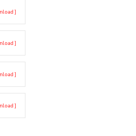
nload ]
nload ]
nload ]
nload ]