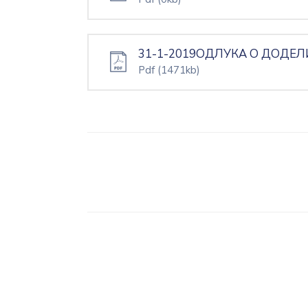
31-1-2019ОДЛУКА О ДОДЕЛИ 
Pdf
(1471kb)