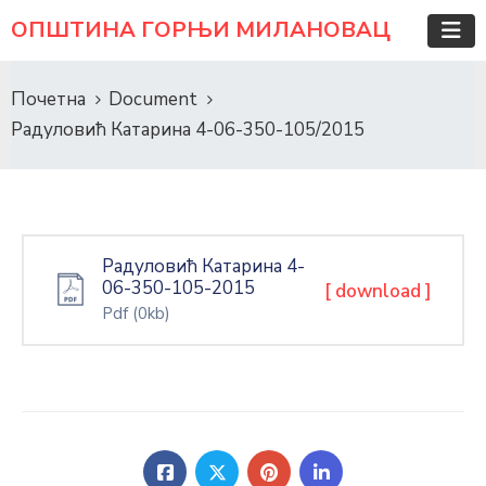
ОПШТИНА ГОРЊИ МИЛАНОВАЦ
Почетна
Document
Радуловић Катарина 4-06-350-105/2015
Радуловић Катарина 4-
06-350-105-2015
[ download ]
Pdf
(0kb)