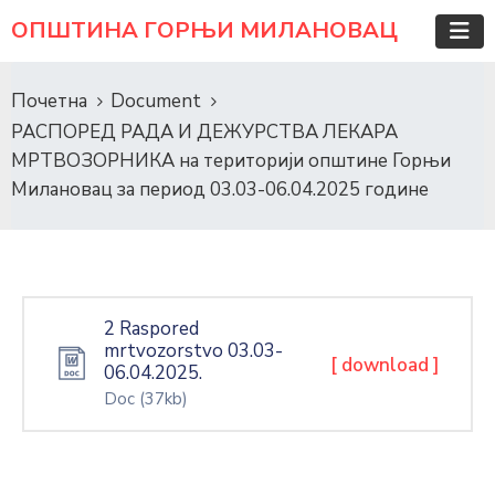
ОПШТИНА ГОРЊИ МИЛАНОВАЦ
Почетна
Document
РАСПОРЕД РАДА И ДЕЖУРСТВА ЛЕКАРА
МРТВОЗОРНИКА на територији општине Горњи
Милановац за период 03.03-06.04.2025 године
2 Raspored
mrtvozorstvo 03.03-
[ download ]
06.04.2025.
Doc
(37kb)