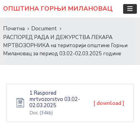
ОПШТИНА ГОРЊИ МИЛАНОВАЦ
Почетна
Document
РАСПОРЕД РАДА И ДЕЖУРСТВА ЛЕКАРА
МРТВОЗОРНИКА на територији општине Горњи
Милановац за период 03.02-02.03.2025 године
1 Raspored
mrtvozorstvo 03.02-
[ download ]
02.03.2025
Doc
(34kb)