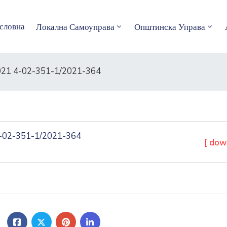
словна
Локална Самоуправа
Општинска Управа
21 4-02-351-1/2021-364
-02-351-1/2021-364
[ dow