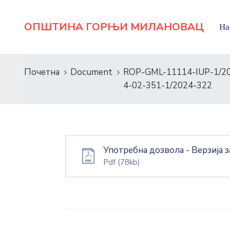
ОПШТИНА ГОРЊИ МИЛАНОВАЦ
На
Почетна
Document
ROP-GML-11114-IUP-1/2
4-02-351-1/2024-322
Употребна дозвола - Верзија
Pdf
(78kb)