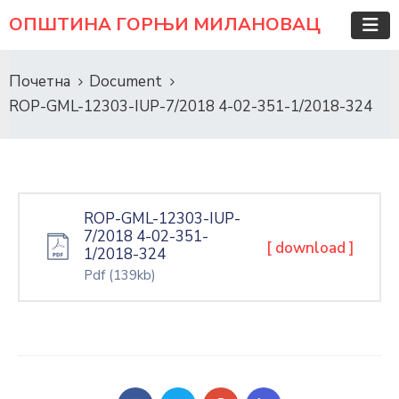
ОПШТИНА ГОРЊИ МИЛАНОВАЦ
Почетна
Document
ROP-GML-12303-IUP-7/2018 4-02-351-1/2018-324
ROP-GML-12303-IUP-
7/2018 4-02-351-
[ download ]
1/2018-324
Pdf
(139kb)