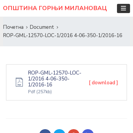
ОПШТИНА ГОРЊИ МИЛАНОВАЦ
Почетна
Document
ROP-GML-12570-LOC-1/2016 4-06-350-1/2016-16
ROP-GML-12570-LOC-
1/2016 4-06-350-
[ download ]
1/2016-16
Pdf
(257kb)