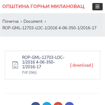
ОПШТИНА ГОРЊИ МИЛАНОВАЦ
Почетна
Document
ROP-GML-12703-LOC-1/2016 4-06-350-1/2016-17
ROP-GML-12703-LOC-
1/2016 4-06-350-
[ download ]
1/2016-17
Pdf
(0kb)