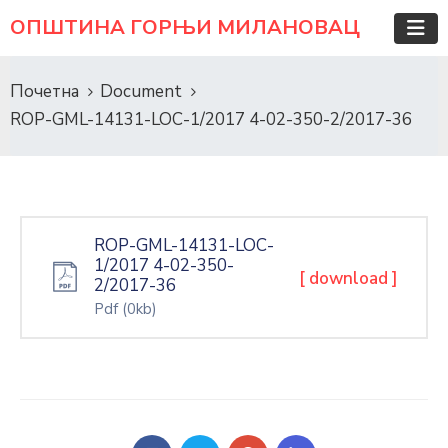
ОПШТИНА ГОРЊИ МИЛАНОВАЦ
Почетна
Document
ROP-GML-14131-LOC-1/2017 4-02-350-2/2017-36
ROP-GML-14131-LOC-
1/2017 4-02-350-
[ download ]
2/2017-36
Pdf
(0kb)